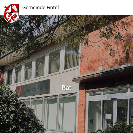
Gemeinde Fintel
Rat