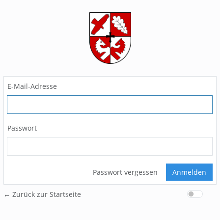
E-Mail-Adresse
Passwort
Passwort vergessen
Anmelden
← Zurück zur Startseite