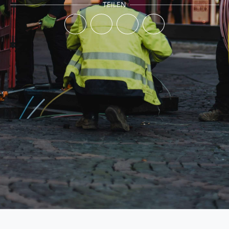
TEILEN