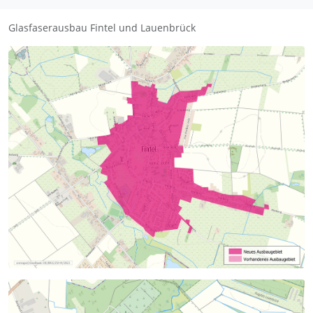
Glasfaserausbau Fintel und Lauenbrück